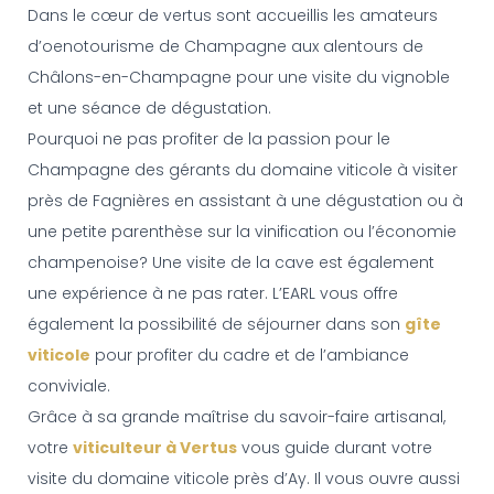
Dans le cœur de vertus sont accueillis les amateurs
d’oenotourisme de Champagne aux alentours de
Châlons-en-Champagne pour une visite du vignoble
et une séance de dégustation.
Pourquoi ne pas profiter de la passion pour le
Champagne des gérants du domaine viticole à visiter
près de Fagnières en assistant à une dégustation ou à
une petite parenthèse sur la vinification ou l’économie
champenoise? Une visite de la cave est également
une expérience à ne pas rater. L’EARL vous offre
également la possibilité de séjourner dans son
gîte
viticole
pour profiter du cadre et de l’ambiance
conviviale.
Grâce à sa grande maîtrise du savoir-faire artisanal,
votre
viticulteur à Vertus
vous guide durant votre
visite du domaine viticole près d’Ay. Il vous ouvre aussi