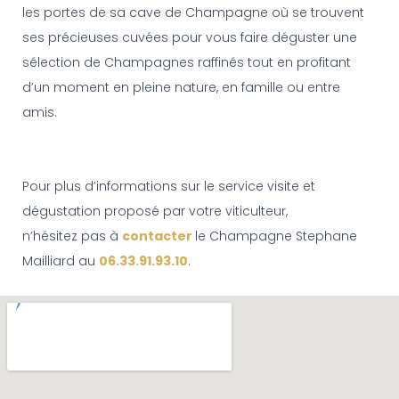
les portes de sa cave de Champagne où se trouvent
ses précieuses cuvées pour vous faire déguster une
sélection de Champagnes raffinés tout en profitant
d’un moment en pleine nature, en famille ou entre
amis.
Pour plus d’informations sur le service visite et
dégustation proposé par votre viticulteur,
n’hésitez pas à
contacter
le Champagne Stephane
Mailliard au
06.33.91.93.10
.