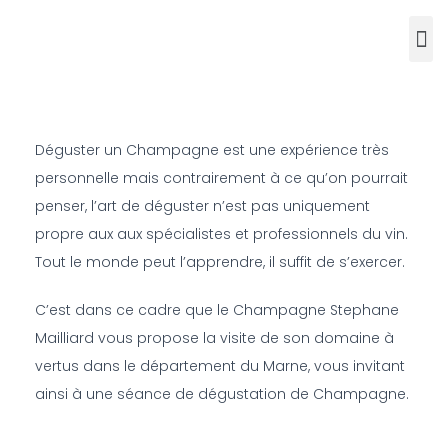
Déguster un Champagne est une expérience très
personnelle mais contrairement à ce qu’on pourrait
penser, l’art de déguster n’est pas uniquement
propre aux aux spécialistes et professionnels du vin.
Tout le monde peut l’apprendre, il suffit de s’exercer.
C’est dans ce cadre que le Champagne Stephane
Mailliard vous propose la visite de son domaine à
vertus dans le département du Marne, vous invitant
ainsi à une séance de dégustation de Champagne.