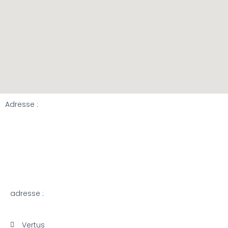
Adresse :
adresse :
Vertus