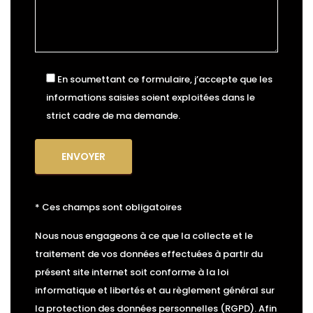
En soumettant ce formulaire, j’accepte que les
informations saisies soient exploitées dans le
strict cadre de ma demande.
* Ces champs sont obligatoires
Nous nous engageons à ce que la collecte et le
traitement de vos données effectuées à partir du
présent site internet soit conforme à la loi
informatique et libertés et au règlement général sur
la protection des données personnelles (RGPD). Afin