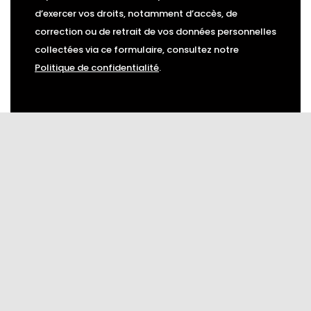
d’exercer vos droits, notamment d’accès, de
correction ou de retrait de vos données personnelles
collectées via ce formulaire, consultez notre
Politique de confidentialité
.