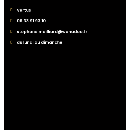
Vertus
06.33.91.93.10
stephane.mailliard@wanadoo.fr
du lundi au dimanche